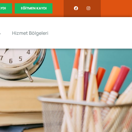
Hizmet Bölgeleri