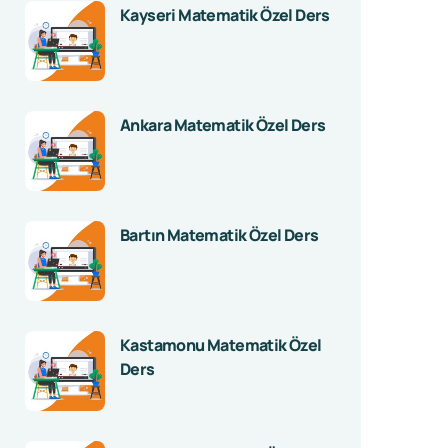
Kayseri Matematik Özel Ders
Ankara Matematik Özel Ders
Bartın Matematik Özel Ders
Kastamonu Matematik Özel
Ders