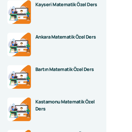
Kayseri Matematik Özel Ders
Ankara Matematik Özel Ders
Bartın Matematik Özel Ders
Kastamonu Matematik Özel
Ders