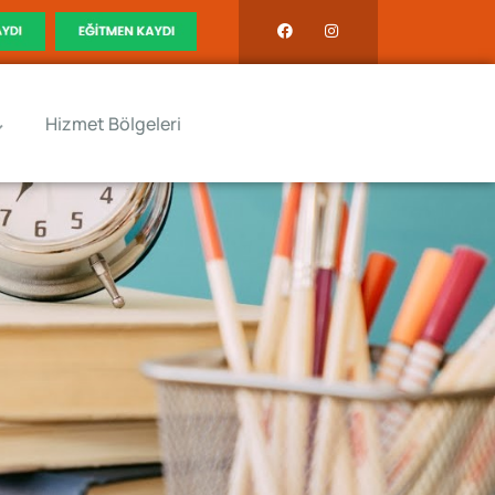
Hizmet Bölgeleri