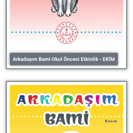
Arkadaşım Bami Okul Öncesi Etkinlik - EKİM