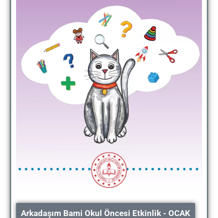
Arkadaşım Bami Okul Öncesi Etkinlik - OCAK