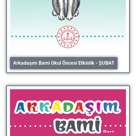
Arkadaşım Bami Okul Öncesi Etkinlik - ŞUBAT