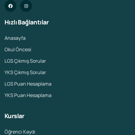
Hızlı Bağlantılar
Anasayfa
Okul Öncesi
LGS Çıkmış Sorular
YKS Çıkmış Sorular
LGS Puan Hesaplama
YKS Puan Hesaplama
Kurslar
Öğrenci Kaydı