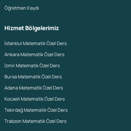
Öğretmen Kaydı
Hizmet Bölgelerimiz
İstanbul Matematik Özel Ders
Ankara Matematik Özel Ders
İzmir Matematik Özel Ders
Bursa Matematik Özel Ders
Adana Matematik Özel Ders
Kocaeli Matematik Özel Ders
Tekirdağ Matematik Özel Ders
Trabzon Matematik Özel Ders