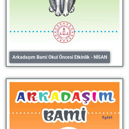
Arkadaşım Bami Okul Öncesi Etkinlik - NİSAN