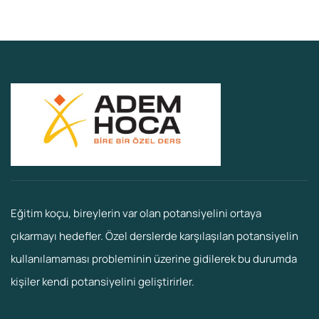
Eğitim koçu, bireylerin var olan potansiyelini ortaya
çıkarmayı hedefler. Özel derslerde karşılaşılan potansiyelin
kullanılamaması probleminin üzerine gidilerek bu durumda
kişiler kendi potansiyelini geliştirirler.