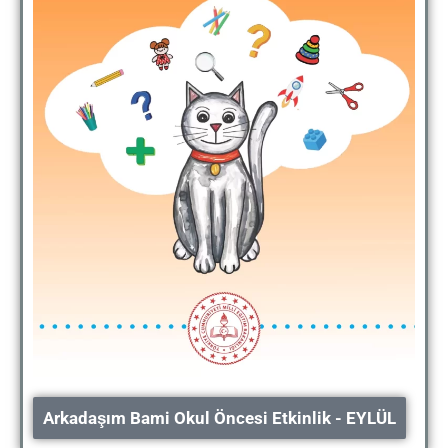
Arkadaşım Bami Okul Öncesi Etkinlik - EYLÜL