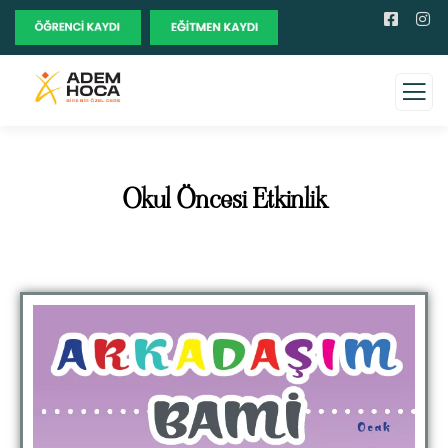
Okul Öncesi Etkinlik