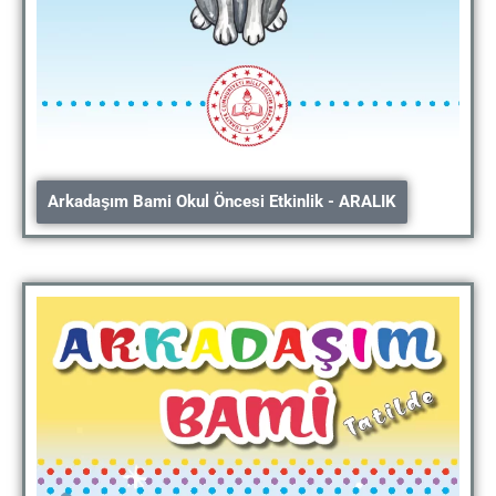
Arkadaşım Bami Okul Öncesi Etkinlik - ARALIK