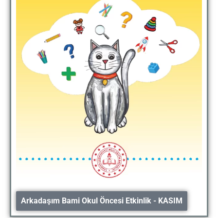
Arkadaşım Bami Okul Öncesi Etkinlik - KASIM