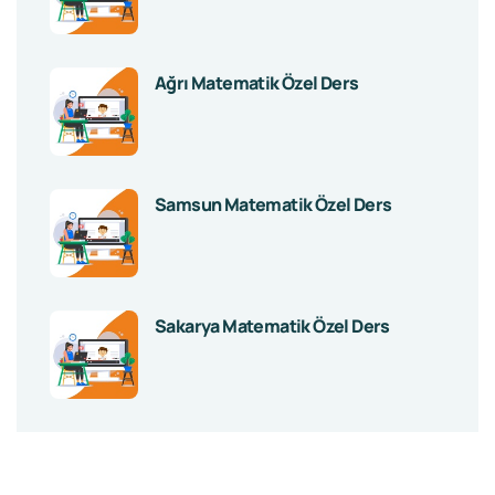
Ağrı Matematik Özel Ders
Samsun Matematik Özel Ders
Sakarya Matematik Özel Ders