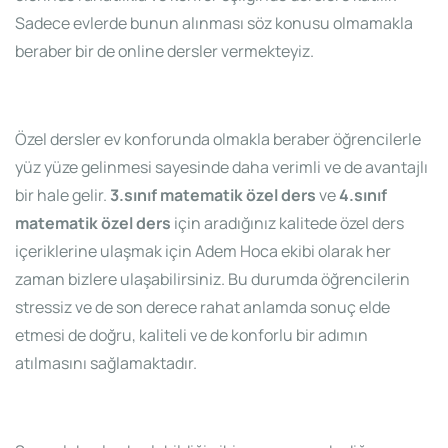
Sadece evlerde bunun alınması söz konusu olmamakla
beraber bir de online dersler vermekteyiz.
Özel dersler ev konforunda olmakla beraber öğrencilerle
yüz yüze gelinmesi sayesinde daha verimli ve de avantajlı
bir hale gelir.
3.sınıf matematik özel ders
ve
4.sınıf
matematik özel ders
için aradığınız kalitede özel ders
içeriklerine ulaşmak için Adem Hoca ekibi olarak her
zaman bizlere ulaşabilirsiniz. Bu durumda öğrencilerin
stressiz ve de son derece rahat anlamda sonuç elde
etmesi de doğru, kaliteli ve de konforlu bir adımın
atılmasını sağlamaktadır.