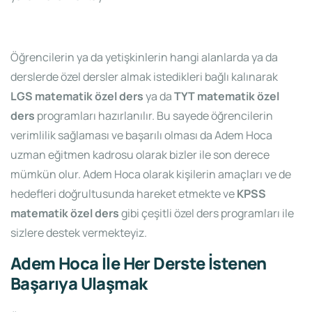
Öğrencilerin ya da yetişkinlerin hangi alanlarda ya da
derslerde özel dersler almak istedikleri bağlı kalınarak
LGS matematik özel ders
ya da
TYT matematik özel
ders
programları hazırlanılır. Bu sayede öğrencilerin
verimlilik sağlaması ve başarılı olması da Adem Hoca
uzman eğitmen kadrosu olarak bizler ile son derece
mümkün olur. Adem Hoca olarak kişilerin amaçları ve de
hedefleri doğrultusunda hareket etmekte ve
KPSS
matematik özel ders
gibi çeşitli özel ders programları ile
sizlere destek vermekteyiz.
Adem Hoca İle Her Derste İstenen
Başarıya Ulaşmak