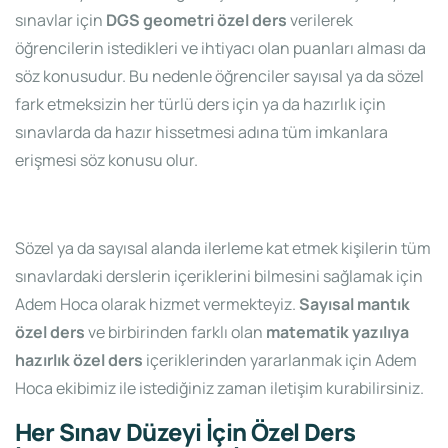
sınavlar için
DGS geometri özel ders
verilerek
öğrencilerin istedikleri ve ihtiyacı olan puanları alması da
söz konusudur. Bu nedenle öğrenciler sayısal ya da sözel
fark etmeksizin her türlü ders için ya da hazırlık için
sınavlarda da hazır hissetmesi adına tüm imkanlara
erişmesi söz konusu olur.
Sözel ya da sayısal alanda ilerleme kat etmek kişilerin tüm
sınavlardaki derslerin içeriklerini bilmesini sağlamak için
Adem Hoca olarak hizmet vermekteyiz.
Sayısal mantık
özel ders
ve birbirinden farklı olan
matematik yazılıya
hazırlık özel ders
içeriklerinden yararlanmak için Adem
Hoca ekibimiz ile istediğiniz zaman iletişim kurabilirsiniz.
Her Sınav Düzeyi İçin Özel Ders