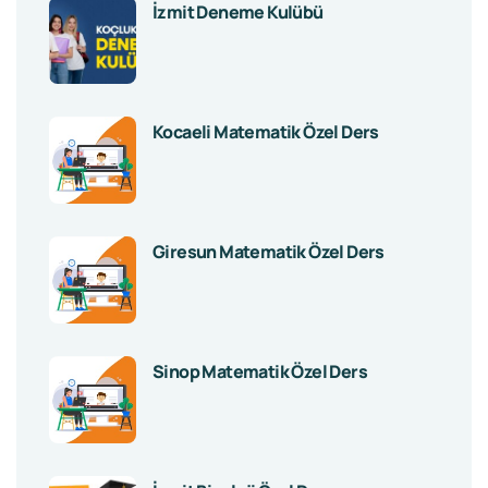
İzmit Deneme Kulübü
Kocaeli Matematik Özel Ders
Giresun Matematik Özel Ders
Sinop Matematik Özel Ders