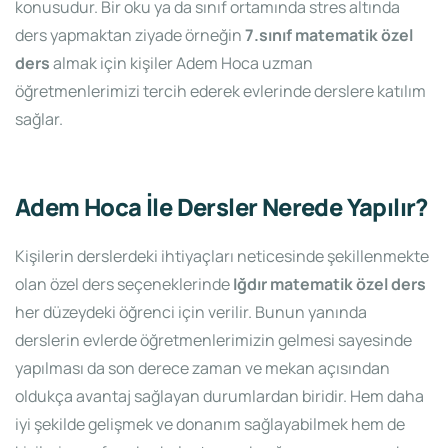
konusudur. Bir oku ya da sınıf ortamında stres altında
ders yapmaktan ziyade örneğin
7.sınıf matematik özel
ders
almak için kişiler Adem Hoca uzman
öğretmenlerimizi tercih ederek evlerinde derslere katılım
sağlar.
Adem Hoca İle Dersler Nerede Yapılır?
Kişilerin derslerdeki ihtiyaçları neticesinde şekillenmekte
olan özel ders seçeneklerinde
Iğdır matematik özel ders
her düzeydeki öğrenci için verilir. Bunun yanında
derslerin evlerde öğretmenlerimizin gelmesi sayesinde
yapılması da son derece zaman ve mekan açısından
oldukça avantaj sağlayan durumlardan biridir. Hem daha
iyi şekilde gelişmek ve donanım sağlayabilmek hem de