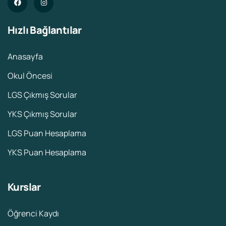
Hızlı Bağlantılar
Anasayfa
Okul Öncesi
LGS Çıkmış Sorular
YKS Çıkmış Sorular
LGS Puan Hesaplama
YKS Puan Hesaplama
Kurslar
Öğrenci Kaydı