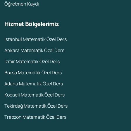
Öğretmen Kaydı
Hizmet Bölgelerimiz
İstanbul Matematik Özel Ders
Ankara Matematik Özel Ders
İzmir Matematik Özel Ders
Bursa Matematik Özel Ders
Adana Matematik Özel Ders
Kocaeli Matematik Özel Ders
Tekirdağ Matematik Özel Ders
Trabzon Matematik Özel Ders