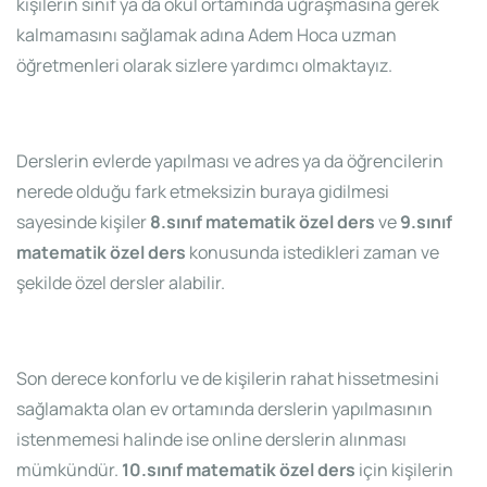
kişilerin sınıf ya da okul ortamında uğraşmasına gerek
kalmamasını sağlamak adına Adem Hoca uzman
öğretmenleri olarak sizlere yardımcı olmaktayız.
Derslerin evlerde yapılması ve adres ya da öğrencilerin
nerede olduğu fark etmeksizin buraya gidilmesi
sayesinde kişiler
8.sınıf matematik özel ders
ve
9.sınıf
matematik özel ders
konusunda istedikleri zaman ve
şekilde özel dersler alabilir.
Son derece konforlu ve de kişilerin rahat hissetmesini
sağlamakta olan ev ortamında derslerin yapılmasının
istenmemesi halinde ise online derslerin alınması
mümkündür.
10.sınıf matematik özel ders
için kişilerin