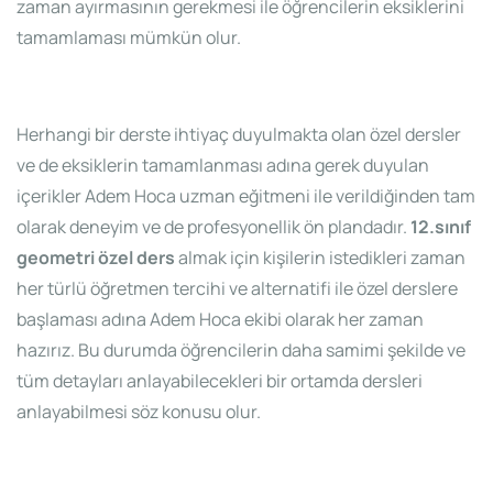
zaman ayırmasının gerekmesi ile öğrencilerin eksiklerini
tamamlaması mümkün olur.
Herhangi bir derste ihtiyaç duyulmakta olan özel dersler
ve de eksiklerin tamamlanması adına gerek duyulan
içerikler Adem Hoca uzman eğitmeni ile verildiğinden tam
olarak deneyim ve de profesyonellik ön plandadır.
12.sınıf
geometri özel ders
almak için kişilerin istedikleri zaman
her türlü öğretmen tercihi ve alternatifi ile özel derslere
başlaması adına Adem Hoca ekibi olarak her zaman
hazırız. Bu durumda öğrencilerin daha samimi şekilde ve
tüm detayları anlayabilecekleri bir ortamda dersleri
anlayabilmesi söz konusu olur.