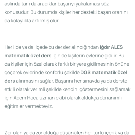
aslında tam da aradıklar başarıyı yakalaması söz
konusudur. Bu durumda kişiler her desteki başarı oranını
da kolaylıkla artırmış olur.
Her ilde ya da ilçede bu dersler alındığından
Iğdır ALES
matematik özel ders
için de kişilerin evlerine gidilir. Bu
da kişiler için özel olarak farklı bir yere gidilmesinin önüne
geçerek evlerinde konforlu şekilde
DGS matematik özel
ders
alınmasını sağlar. Başarını her sınavda ya da derste
etkili olarak verimli şekilde kendini göstermesini sağlamak
için Adem Hoca uzman ekibi olarak oldukça donanımlı
eğitimler vermekteyiz.
Zor olan ya da zor olduğu düşünülen her türlü içerik ya da