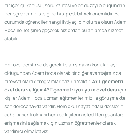
bir içeriği, konusu, soru kalitesi ve de düzeyi olduğundan
her öğrencinin isteiğine hitap edebilmek önemlidir. Bu
durumda öğrenciler hangi ihtiyaç için olursa olsun Adem
Hoca ile iletişime geçerek bizlerden bu anlamda hizmet
alabilir.
Her özel dersin ve de gerekli olan sınavın konuları ayrı
olduğundan Adem hoca olarak bir diğer avantajımız da
bireysel olarak programlar hazırlamaktır.
AYT geometri
özel ders ve Iğdır AYT geometri yüz yüze özel ders
için
kişiler Adem Hoca uzman eğitmenlerimiz ile görüşmekte
son derece fayda vardır. Hem okul hayatındaki derslerin
daha başarılı olması hem de kişilerin istedikleri puanlara
erişmesini sağlamak için uzman öğretmenler olarak
yardımcı olmaktayız.