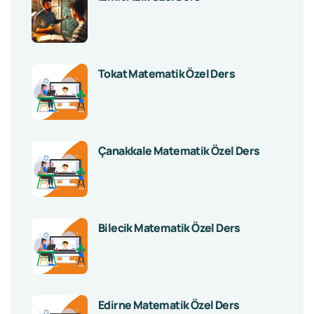
Tokat Matematik Özel Ders
Çanakkale Matematik Özel Ders
Bilecik Matematik Özel Ders
Edirne Matematik Özel Ders