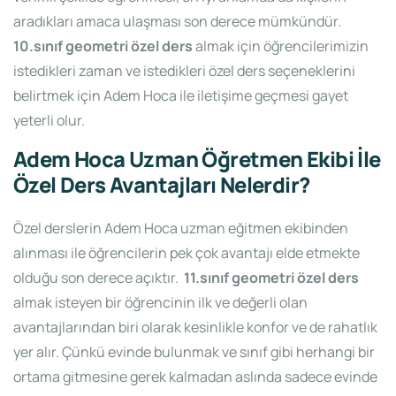
aradıkları amaca ulaşması son derece mümkündür.
10.sınıf geometri özel ders
almak için öğrencilerimizin
istedikleri zaman ve istedikleri özel ders seçeneklerini
belirtmek için Adem Hoca ile iletişime geçmesi gayet
yeterli olur.
Adem Hoca Uzman Öğretmen Ekibi İle
Özel Ders Avantajları Nelerdir?
Özel derslerin Adem Hoca uzman eğitmen ekibinden
alınması ile öğrencilerin pek çok avantajı elde etmekte
olduğu son derece açıktır.
11.sınıf geometri özel ders
almak isteyen bir öğrencinin ilk ve değerli olan
avantajlarından biri olarak kesinlikle konfor ve de rahatlık
yer alır. Çünkü evinde bulunmak ve sınıf gibi herhangi bir
ortama gitmesine gerek kalmadan aslında sadece evinde