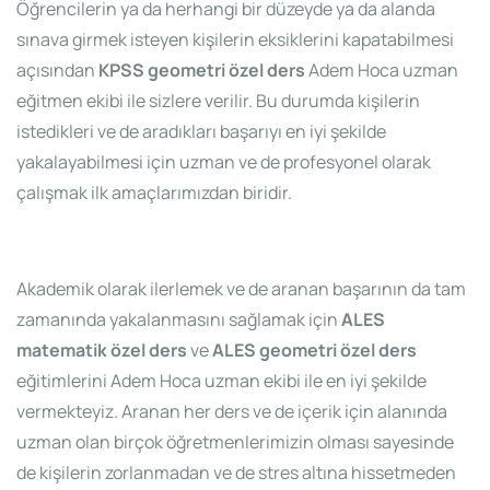
Öğrencilerin ya da herhangi bir düzeyde ya da alanda
sınava girmek isteyen kişilerin eksiklerini kapatabilmesi
açısından
KPSS geometri özel ders
Adem Hoca uzman
eğitmen ekibi ile sizlere verilir. Bu durumda kişilerin
istedikleri ve de aradıkları başarıyı en iyi şekilde
yakalayabilmesi için uzman ve de profesyonel olarak
çalışmak ilk amaçlarımızdan biridir.
Akademik olarak ilerlemek ve de aranan başarının da tam
zamanında yakalanmasını sağlamak için
ALES
matematik özel ders
ve
ALES geometri özel ders
eğitimlerini Adem Hoca uzman ekibi ile en iyi şekilde
vermekteyiz. Aranan her ders ve de içerik için alanında
uzman olan birçok öğretmenlerimizin olması sayesinde
de kişilerin zorlanmadan ve de stres altına hissetmeden