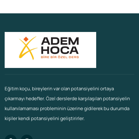
Eğitim koçu, bireylerin var olan potansiyelini ortaya
çıkarmayı hedefler. Özel derslerde karşılaşılan potansiyelin
kullanılamaması probleminin üzerine gidilerek bu durumda
kişiler kendi potansiyelini geliştirirler.