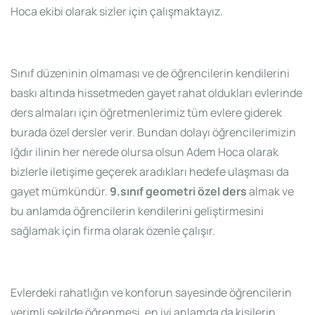
Hoca ekibi olarak sizler için çalışmaktayız.
Sınıf düzeninin olmaması ve de öğrencilerin kendilerini
baskı altında hissetmeden gayet rahat oldukları evlerinde
ders almaları için öğretmenlerimiz tüm evlere giderek
burada özel dersler verir. Bundan dolayı öğrencilerimizin
Iğdır ilinin her nerede olursa olsun Adem Hoca olarak
bizlerle iletişime geçerek aradıkları hedefe ulaşması da
gayet mümkündür.
9.sınıf geometri özel ders
almak ve
bu anlamda öğrencilerin kendilerini geliştirmesini
sağlamak için firma olarak özenle çalışır.
Evlerdeki rahatlığın ve konforun sayesinde öğrencilerin
verimli şekilde öğrenmesi, en iyi anlamda da kişilerin