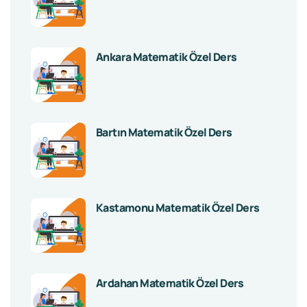
Ankara Matematik Özel Ders
Bartın Matematik Özel Ders
Kastamonu Matematik Özel Ders
Ardahan Matematik Özel Ders