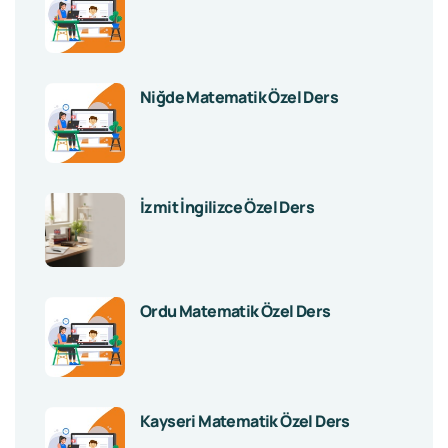
Niğde Matematik Özel Ders
İzmit İngilizce Özel Ders
Ordu Matematik Özel Ders
Kayseri Matematik Özel Ders