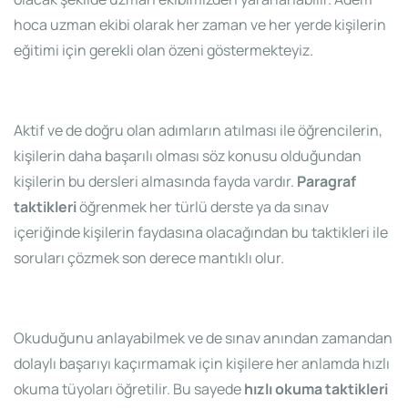
hoca uzman ekibi olarak her zaman ve her yerde kişilerin
eğitimi için gerekli olan özeni göstermekteyiz.
Aktif ve de doğru olan adımların atılması ile öğrencilerin,
kişilerin daha başarılı olması söz konusu olduğundan
kişilerin bu dersleri almasında fayda vardır.
Paragraf
taktikleri
öğrenmek her türlü derste ya da sınav
içeriğinde kişilerin faydasına olacağından bu taktikleri ile
soruları çözmek son derece mantıklı olur.
Okuduğunu anlayabilmek ve de sınav anından zamandan
dolaylı başarıyı kaçırmamak için kişilere her anlamda hızlı
okuma tüyoları öğretilir. Bu sayede
hızlı okuma taktikleri