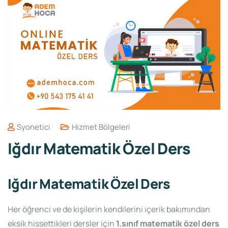
Syonetici
Hizmet Bölgeleri
Iğdır Matematik Özel Ders
Iğdır Matematik Özel Ders
Her öğrenci ve de kişilerin kendilerini içerik bakımından
eksik hissettikleri dersler için
1.sınıf matematik özel ders