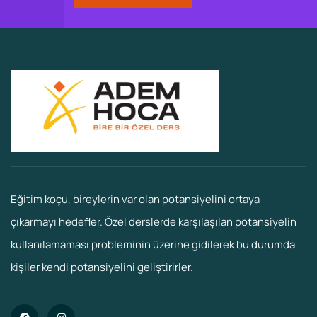
Eğitim koçu, bireylerin var olan potansiyelini ortaya
çıkarmayı hedefler. Özel derslerde karşılaşılan potansiyelin
kullanılamaması probleminin üzerine gidilerek bu durumda
kişiler kendi potansiyelini geliştirirler.