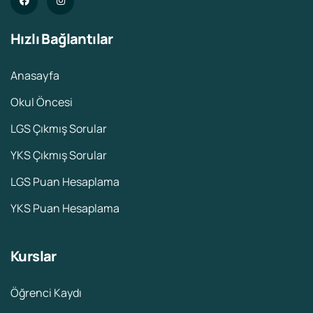
Hızlı Bağlantılar
Anasayfa
Okul Öncesi
LGS Çıkmış Sorular
YKS Çıkmış Sorular
LGS Puan Hesaplama
YKS Puan Hesaplama
Kurslar
Öğrenci Kaydı