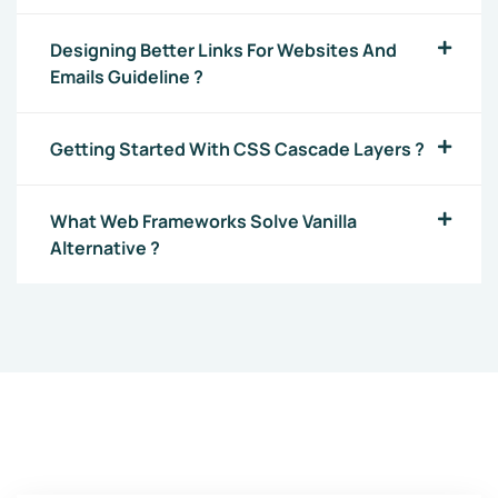
Designing Better Links For Websites And
Emails Guideline ?
Getting Started With CSS Cascade Layers ?
What Web Frameworks Solve Vanilla
Alternative ?