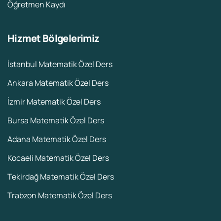
Öğretmen Kaydı
Hizmet Bölgelerimiz
İstanbul Matematik Özel Ders
Ankara Matematik Özel Ders
İzmir Matematik Özel Ders
Bursa Matematik Özel Ders
Adana Matematik Özel Ders
Kocaeli Matematik Özel Ders
Tekirdağ Matematik Özel Ders
Trabzon Matematik Özel Ders