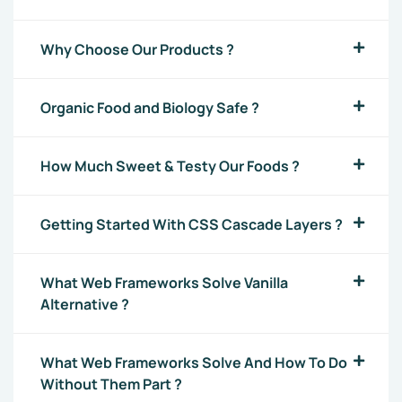
Why Choose Our Products ?
Organic Food and Biology Safe ?
How Much Sweet & Testy Our Foods ?
Getting Started With CSS Cascade Layers ?
What Web Frameworks Solve Vanilla
Alternative ?
What Web Frameworks Solve And How To Do
Without Them Part ?