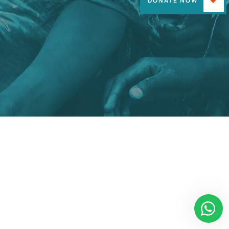
DONATE NOW